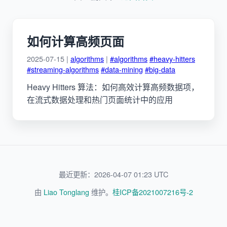
如何计算高频页面
2025-07-15 |
algorithms
|
#algorithms
#heavy-hitters
#streaming-algorithms
#data-mining
#big-data
Heavy Hitters 算法：如何高效计算高频数据项，
在流式数据处理和热门页面统计中的应用
最近更新：2026-04-07 01:23 UTC
由
Liao Tonglang
维护。
桂ICP备2021007216号-2