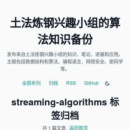
土法炼钢兴趣小组的算
法知识备份
发布来自土法炼钢兴趣小组的知识、笔记、进展和应用。
主题包括数据结构和算法、编程语言、网络安全、密码学
等。
全部系列
归档
RSS
GitHub
streaming-algorithms 标
签归档
共 1 篇文章 ·
返回首页