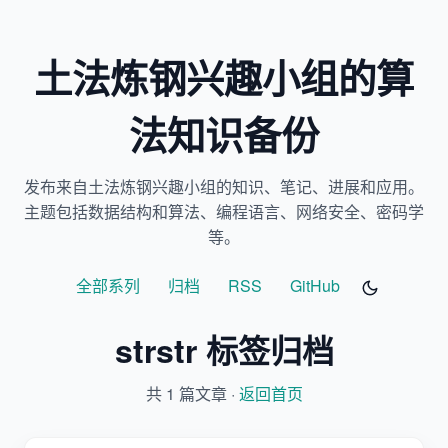
土法炼钢兴趣小组的算
法知识备份
发布来自土法炼钢兴趣小组的知识、笔记、进展和应用。
主题包括数据结构和算法、编程语言、网络安全、密码学
等。
全部系列
归档
RSS
GitHub
strstr 标签归档
共 1 篇文章 ·
返回首页