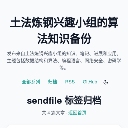
土法炼钢兴趣小组的算
法知识备份
发布来自土法炼钢兴趣小组的知识、笔记、进展和应用。
主题包括数据结构和算法、编程语言、网络安全、密码学
等。
全部系列
归档
RSS
GitHub
sendfile 标签归档
共 4 篇文章 ·
返回首页